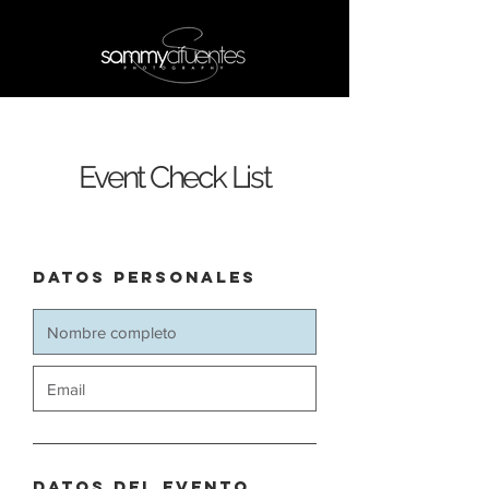
Event Check List
Datos Personales
Datos del Evento