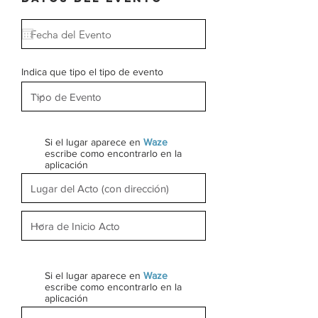
Indica que tipo el tipo de evento
Si el lugar aparece en
Waze
escribe como encontrarlo en la
aplicación
Si el lugar aparece en
Waze
escribe como encontrarlo en la
aplicación